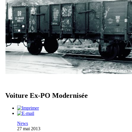
Voiture Ex-PO Modernisée
News
27 mai 2013