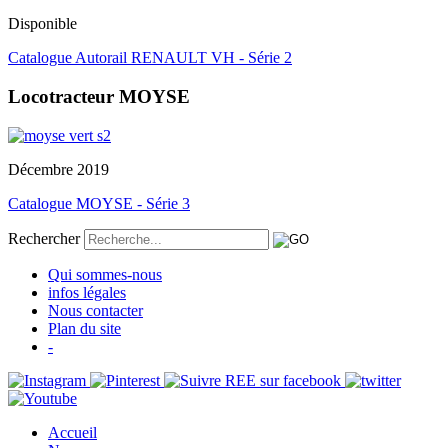
Disponible
Catalogue Autorail RENAULT VH - Série 2
Locotracteur MOYSE
Décembre 2019
Catalogue MOYSE - Série 3
Rechercher
Qui sommes-nous
infos légales
Nous contacter
Plan du site
-
Accueil