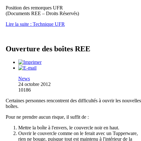
Position des remorques UFR
(Documents REE – Droits Réservés)
Lire la suite : Technique UFR
Ouverture des boîtes REE
News
24 octobre 2012
10186
Certaines personnes rencontrent des difficultés à ouvrir les nouvelles
boîtes.
Pour ne prendre aucun risque, il suffit de :
Mettre la boîte à l'envers, le couvercle noir en haut.
Ouvrir le couvercle comme on le ferait avec un Tupperware,
rien ne bouge, puisque tout est maintenu à l'intérieur de la