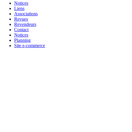
Notices
Liens
Associations
Revues
Revendeurs
Contact
Notices
Planning
Site e-commerce