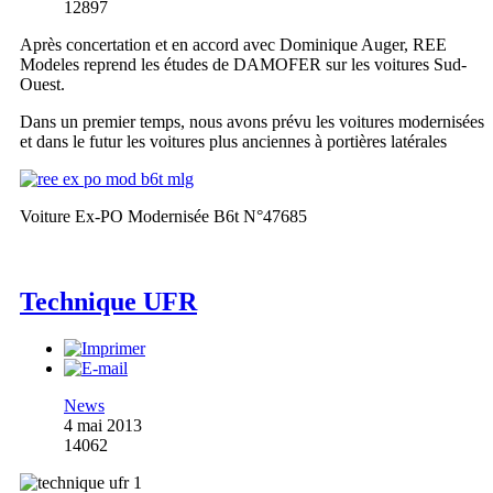
12897
Après concertation et en accord avec Dominique Auger, REE
Modeles reprend les études de DAMOFER sur les voitures Sud-
Ouest.
Dans un premier temps, nous avons prévu les voitures modernisées
et dans le futur les voitures plus anciennes à portières latérales
Voiture Ex-PO Modernisée B6t N°47685
Technique UFR
News
4 mai 2013
14062