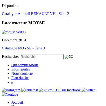
Disponible
Catalogue Autorail RENAULT VH - Série 2
Locotracteur MOYSE
Décembre 2019
Catalogue MOYSE - Série 3
Rechercher
Qui sommes-nous
infos légales
Nous contacter
Plan du site
-
Accueil