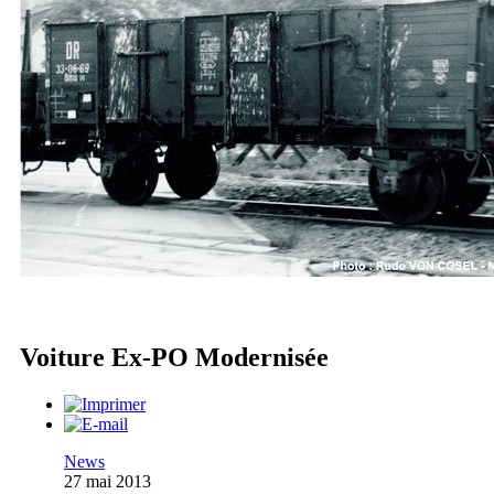
Voiture Ex-PO Modernisée
News
27 mai 2013