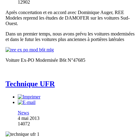
12902
Après concertation et en accord avec Dominique Auger, REE
Modeles reprend les études de DAMOFER sur les voitures Sud-
Ouest.
Dans un premier temps, nous avons prévu les voitures modernisées
et dans le futur les voitures plus anciennes à portières latérales
Voiture Ex-PO Modernisée B6t N°47685
Technique UFR
News
4 mai 2013
14072