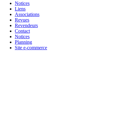
Notices
Liens
Associations
Revues
Revendeurs
Contact
Notices
Planning
Site e-commerce