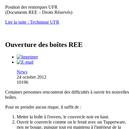
Position des remorques UFR
(Documents REE – Droits Réservés)
Lire la suite : Technique UFR
Ouverture des boîtes REE
News
24 octobre 2012
10196
Certaines personnes rencontrent des difficultés à ouvrir les nouvelles
boîtes.
Pour ne prendre aucun risque, il suffit de :
Mettre la boîte à l'envers, le couvercle noir en haut.
Ouvrir le couvercle comme on le ferait avec un Tupperware,
rien ne bouge, puisque tout est maintenu à l'intérieur de la