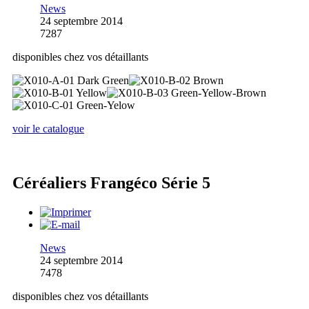
News
24 septembre 2014
7287
disponibles chez vos détaillants
voir le catalogue
Céréaliers Frangéco Série 5
News
24 septembre 2014
7478
disponibles chez vos détaillants