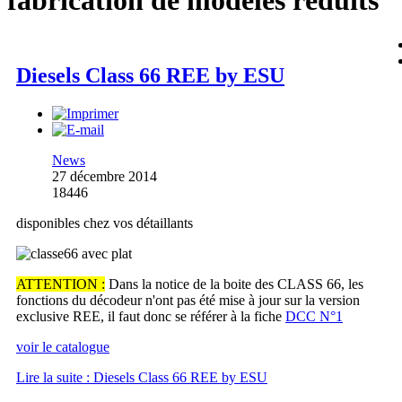
fabrication de modèles réduits
Diesels Class 66 REE by ESU
News
27 décembre 2014
18446
disponibles chez vos détaillants
ATTENTION :
Dans la notice de la boite des CLASS 66, les
fonctions du décodeur n'ont pas été mise à jour sur la version
exclusive REE, il faut donc se référer à la fiche
DCC N°1
voir le catalogue
Lire la suite : Diesels Class 66 REE by ESU