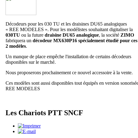
Décodeurs pour les 030 TU et les draisines DU65 analogiques
« REE MODELES ». Pour les modélistes souhaitant digitaliser la
030TU
ou la future
draisine DU65 analogique
, la société
ZIMO
fabriquera un
décodeur MX630P16 spécialement étudié pour ces
2 modèles
.
Un manque de place empêche l'installation de certains décodeurs
disponibles sur le marché.
Nous proposerons prochainement ce nouvel accessoire à la vente.
Ces modèles sont aussi disponibles tout équipés en version sonorisé
REE MODELES
Les Chariots PTT SNCF