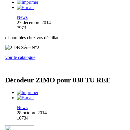
News
27 décembre 2014
7973
disponibles chez vos détaillants
voir le catalogue
Décodeur ZIMO pour 030 TU REE
News
28 octobre 2014
10734