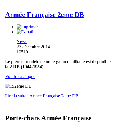
Armée Française 2eme DB
News
27 décembre 2014
10519
Le premier modèle de notre gamme militaire est disponible :
la 2 DB (1944-1954)
Voir le catalogue
Lire la suite : Armée Française 2eme DB
Porte-chars Armée Française