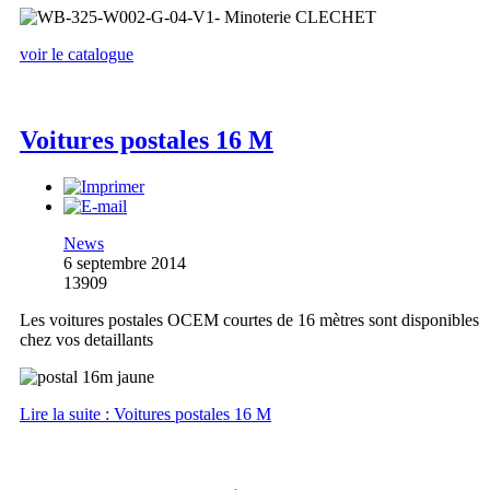
voir le catalogue
Voitures postales 16 M
News
6 septembre 2014
13909
Les voitures postales OCEM courtes de 16 mètres sont disponibles
chez vos detaillants
Lire la suite : Voitures postales 16 M