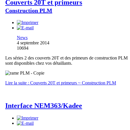
Couverts 20T et primeurs
Construction PLM
News
4 septembre 2014
10694
Les séries 2 des couverts 20T et des primeurs de construction PLM
sont disponibles chez vos détaillants.
Lire la suite : Couverts 20T et primeurs ~ Construction PLM
Interface NEM363/Kadee