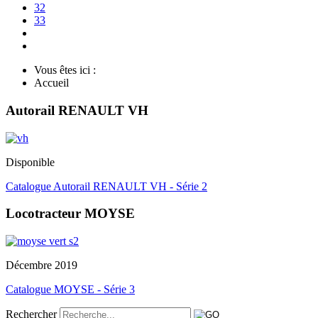
32
33
Vous êtes ici :
Accueil
Autorail RENAULT VH
Disponible
Catalogue Autorail RENAULT VH - Série 2
Locotracteur MOYSE
Décembre 2019
Catalogue MOYSE - Série 3
Rechercher