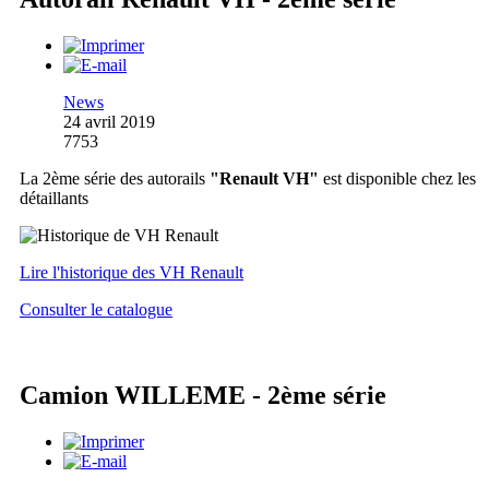
News
24 avril 2019
7753
La 2ème série des autorails
"Renault VH"
est disponible chez les
détaillants
Lire l'historique des VH Renault
Consulter le catalogue
Camion WILLEME - 2ème série