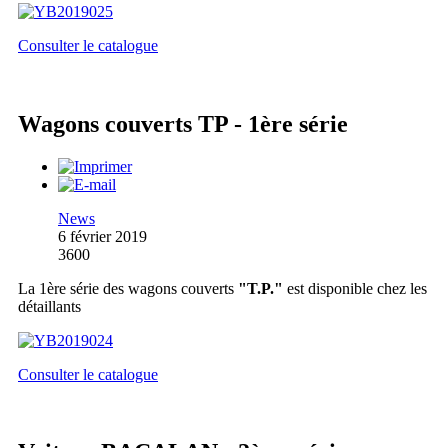
Consulter le catalogue
Wagons couverts TP - 1ère série
News
6 février 2019
3600
La 1ère série des wagons couverts
"T.P."
est disponible chez les
détaillants
Consulter le catalogue