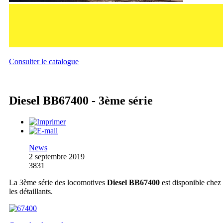
Consulter le catalogue
Diesel BB67400 - 3ème série
News
2 septembre 2019
3831
La 3ème série des locomotives
Diesel BB67400
est disponible chez
les détaillants.