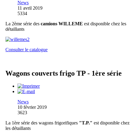
News
11 avril 2019
5334
La 2ème série des
camions WILLEME
est disponible chez les
détaillants
Consulter le catalogue
Wagons couverts frigo TP - 1ère série
News
10 février 2019
3623
La 1ère série des wagons frigorifiques
"T.P."
est disponible chez
les détaillants