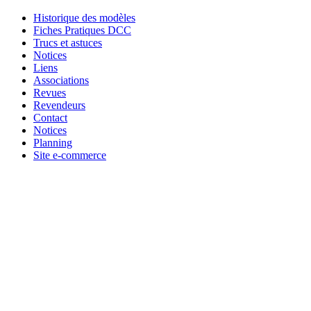
Historique des modèles
Fiches Pratiques DCC
Trucs et astuces
Notices
Liens
Associations
Revues
Revendeurs
Contact
Notices
Planning
Site e-commerce